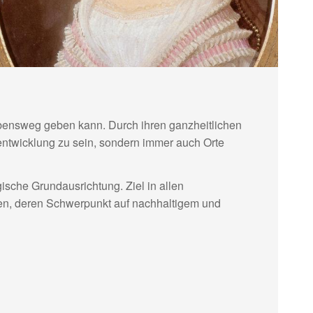
Lebensweg geben kann. Durch ihren ganzheitlichen
ntwicklung zu sein, sondern immer auch Orte
ische Grundausrichtung. Ziel in allen
en, deren Schwerpunkt auf nachhaltigem und