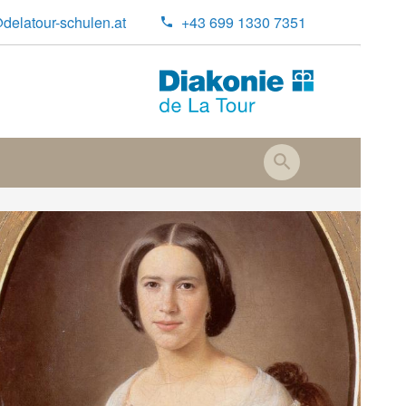
delatour-schulen.at
+43 699 1330 7351