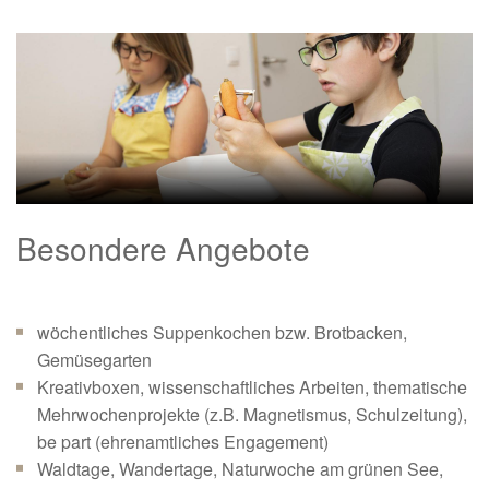
Besondere Angebote
wöchentliches Suppenkochen bzw. Brotbacken,
Gemüsegarten
Kreativboxen, wissenschaftliches Arbeiten, thematische
Mehrwochenprojekte (z.B. Magnetismus, Schulzeitung),
be part (ehrenamtliches Engagement)
Waldtage, Wandertage, Naturwoche am grünen See,