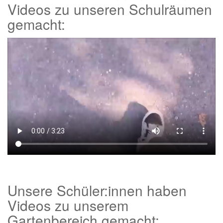
Videos zu unseren Schulräumen
gemacht:
Unsere Schüler:innen haben
Videos zu unserem
Gartenbereich gemacht: