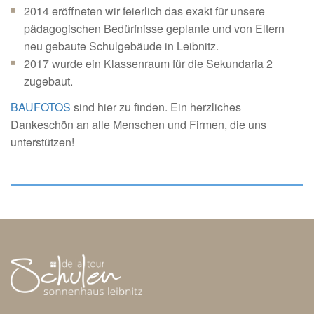
2014 eröffneten wir feierlich das exakt für unsere
pädagogischen Bedürfnisse geplante und von Eltern
neu gebaute Schulgebäude in Leibnitz.
2017 wurde ein Klassenraum für die Sekundaria 2
zugebaut.
BAUFOTOS
sind hier zu finden. Ein herzliches
Dankeschön an alle Menschen und Firmen, die uns
unterstützen!