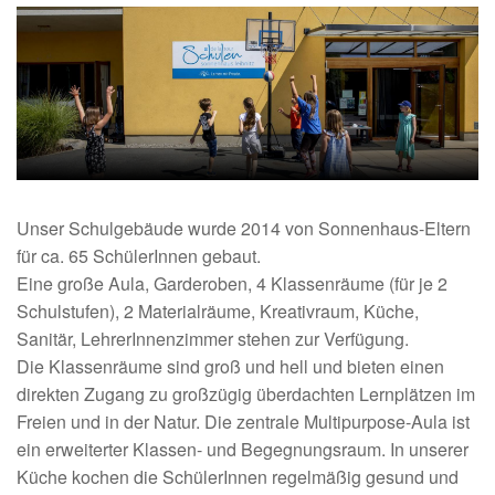
Unser Schulgebäude wurde 2014 von Sonnenhaus-Eltern
für ca. 65 SchülerInnen gebaut.
Eine große Aula, Garderoben, 4 Klassenräume (für je 2
Schulstufen), 2 Materialräume, Kreativraum, Küche,
Sanitär, LehrerInnenzimmer stehen zur Verfügung.
Die Klassenräume sind groß und hell und bieten einen
direkten Zugang zu großzügig überdachten Lernplätzen im
Freien und in der Natur. Die zentrale Multipurpose-Aula ist
ein erweiterter Klassen- und Begegnungsraum. In unserer
Küche kochen die SchülerInnen regelmäßig gesund und