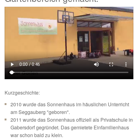
Kurzgeschichte:
2010 wurde das Sonnenhaus im häuslichen Unterricht
am Seggauberg "geboren".
2011 wurde das Sonnenhaus offiziell als Privatschule in
Gabersdorf gegründet. Das gemietete Einfamilienhaus
war schon bald zu klein.