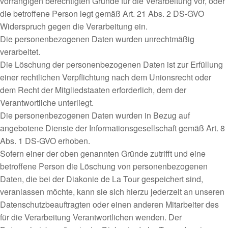
vorrangigen berechtigten Gründe für die Verarbeitung vor, oder
die betroffene Person legt gemäß Art. 21 Abs. 2 DS-GVO
Widerspruch gegen die Verarbeitung ein.
Die personenbezogenen Daten wurden unrechtmäßig
verarbeitet.
Die Löschung der personenbezogenen Daten ist zur Erfüllung
einer rechtlichen Verpflichtung nach dem Unionsrecht oder
dem Recht der Mitgliedstaaten erforderlich, dem der
Verantwortliche unterliegt.
Die personenbezogenen Daten wurden in Bezug auf
angebotene Dienste der Informationsgesellschaft gemäß Art. 8
Abs. 1 DS-GVO erhoben.
Sofern einer der oben genannten Gründe zutrifft und eine
betroffene Person die Löschung von personenbezogenen
Daten, die bei der Diakonie de La Tour gespeichert sind,
veranlassen möchte, kann sie sich hierzu jederzeit an unseren
Datenschutzbeauftragten oder einen anderen Mitarbeiter des
für die Verarbeitung Verantwortlichen wenden. Der