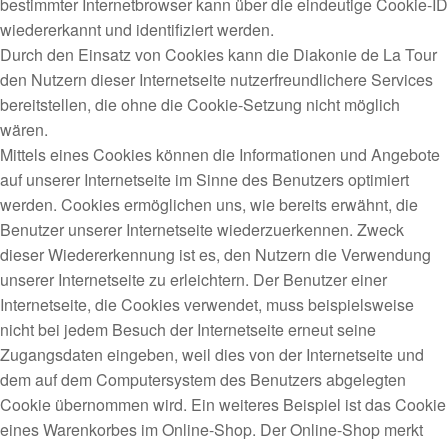
bestimmter Internetbrowser kann über die eindeutige Cookie-ID
wiedererkannt und identifiziert werden.
Durch den Einsatz von Cookies kann die Diakonie de La Tour
den Nutzern dieser Internetseite nutzerfreundlichere Services
bereitstellen, die ohne die Cookie-Setzung nicht möglich
wären.
Mittels eines Cookies können die Informationen und Angebote
auf unserer Internetseite im Sinne des Benutzers optimiert
werden. Cookies ermöglichen uns, wie bereits erwähnt, die
Benutzer unserer Internetseite wiederzuerkennen. Zweck
dieser Wiedererkennung ist es, den Nutzern die Verwendung
unserer Internetseite zu erleichtern. Der Benutzer einer
Internetseite, die Cookies verwendet, muss beispielsweise
nicht bei jedem Besuch der Internetseite erneut seine
Zugangsdaten eingeben, weil dies von der Internetseite und
dem auf dem Computersystem des Benutzers abgelegten
Cookie übernommen wird. Ein weiteres Beispiel ist das Cookie
eines Warenkorbes im Online-Shop. Der Online-Shop merkt