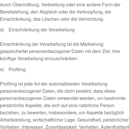
durch Übermittlung, Verbreitung oder eine andere Form der
Bereitstellung, den Abgleich oder die Verknüpfung, die
Einschränkung, das Löschen oder die Vernichtung.
d) Einschränkung der Verarbeitung
Einschränkung der Verarbeitung ist die Markierung
gespeicherter personenbezogener Daten mit dem Ziel, ihre
künftige Verarbeitung einzuschränken.
e) Profiling
Profiling ist jede Art der automatisierten Verarbeitung
personenbezogener Daten, die darin besteht, dass diese
personenbezogenen Daten verwendet werden, um bestimmte
persönliche Aspekte, die sich auf eine natürliche Person
beziehen, zu bewerten, insbesondere, um Aspekte bezüglich
Arbeitsleistung, wirtschaftlicher Lage, Gesundheit, persönlicher
Vorlieben, Interessen, Zuverlässigkeit, Verhalten, Aufenthaltsort