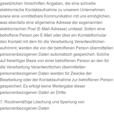
gesetzlichen Vorschriften Angaben, die eine schnelle
elektronische Kontaktaufnahme zu unserem Unternehmen
sowie eine unmittelbare Kommunikation mit uns ermöglichen,
was ebenfalls eine allgemeine Adresse der sogenannten
elektronischen Post (E-Mail-Adresse) umfasst. Sofern eine
betroffene Person per E-Mail oder über ein Kontaktformular
den Kontakt mit dem für die Verarbeitung Verantwortlichen
aufnimmt, werden die von der betroffenen Person übermittelten
personenbezogenen Daten automatisch gespeichert. Solche
auf freiwilliger Basis von einer betroffenen Person an den für
die Verarbeitung Verantwortlichen übermittelten
personenbezogenen Daten werden für Zwecke der
Bearbeitung oder der Kontaktaufnahme zur betroffenen Person
gespeichert. Es erfolgt keine Weitergabe dieser
personenbezogenen Daten an Dritte.
7. Routinemäßige Löschung und Sperrung von
personenbezogenen Daten