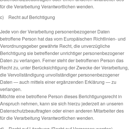
für die Verarbeitung Verantwortlichen wenden.
c) Recht auf Berichtigung
Jede von der Verarbeitung personenbezogener Daten
betroffene Person hat das vom Europäischen Richtlinien- und
Verordnungsgeber gewährte Recht, die unverzügliche
Berichtigung sie betreffender unrichtiger personenbezogener
Daten zu verlangen. Ferner steht der betroffenen Person das
Recht zu, unter Berücksichtigung der Zwecke der Verarbeitung,
die Vervollständigung unvollständiger personenbezogener
Daten — auch mittels einer ergänzenden Erklärung — zu
verlangen.
Möchte eine betroffene Person dieses Berichtigungsrecht in
Anspruch nehmen, kann sie sich hierzu jederzeit an unseren
Datenschutzbeauftragten oder einen anderen Mitarbeiter des
für die Verarbeitung Verantwortlichen wenden.
d) Recht auf Löschung (Recht auf Vergessen werden)