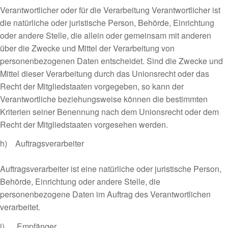
Verantwortlicher oder für die Verarbeitung Verantwortlicher ist
die natürliche oder juristische Person, Behörde, Einrichtung
oder andere Stelle, die allein oder gemeinsam mit anderen
über die Zwecke und Mittel der Verarbeitung von
personenbezogenen Daten entscheidet. Sind die Zwecke und
Mittel dieser Verarbeitung durch das Unionsrecht oder das
Recht der Mitgliedstaaten vorgegeben, so kann der
Verantwortliche beziehungsweise können die bestimmten
Kriterien seiner Benennung nach dem Unionsrecht oder dem
Recht der Mitgliedstaaten vorgesehen werden.
h) Auftragsverarbeiter
Auftragsverarbeiter ist eine natürliche oder juristische Person,
Behörde, Einrichtung oder andere Stelle, die
personenbezogene Daten im Auftrag des Verantwortlichen
verarbeitet.
i) Empfänger