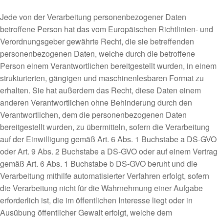
Jede von der Verarbeitung personenbezogener Daten
betroffene Person hat das vom Europäischen Richtlinien- und
Verordnungsgeber gewährte Recht, die sie betreffenden
personenbezogenen Daten, welche durch die betroffene
Person einem Verantwortlichen bereitgestellt wurden, in einem
strukturierten, gängigen und maschinenlesbaren Format zu
erhalten. Sie hat außerdem das Recht, diese Daten einem
anderen Verantwortlichen ohne Behinderung durch den
Verantwortlichen, dem die personenbezogenen Daten
bereitgestellt wurden, zu übermitteln, sofern die Verarbeitung
auf der Einwilligung gemäß Art. 6 Abs. 1 Buchstabe a DS-GVO
oder Art. 9 Abs. 2 Buchstabe a DS-GVO oder auf einem Vertrag
gemäß Art. 6 Abs. 1 Buchstabe b DS-GVO beruht und die
Verarbeitung mithilfe automatisierter Verfahren erfolgt, sofern
die Verarbeitung nicht für die Wahrnehmung einer Aufgabe
erforderlich ist, die im öffentlichen Interesse liegt oder in
Ausübung öffentlicher Gewalt erfolgt, welche dem