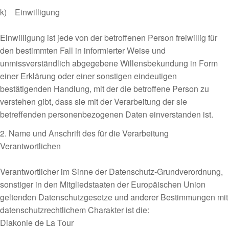
k) Einwilligung
Einwilligung ist jede von der betroffenen Person freiwillig für
den bestimmten Fall in informierter Weise und
unmissverständlich abgegebene Willensbekundung in Form
einer Erklärung oder einer sonstigen eindeutigen
bestätigenden Handlung, mit der die betroffene Person zu
verstehen gibt, dass sie mit der Verarbeitung der sie
betreffenden personenbezogenen Daten einverstanden ist.
2. Name und Anschrift des für die Verarbeitung
Verantwortlichen
Verantwortlicher im Sinne der Datenschutz-Grundverordnung,
sonstiger in den Mitgliedstaaten der Europäischen Union
geltenden Datenschutzgesetze und anderer Bestimmungen mit
datenschutzrechtlichem Charakter ist die:
Diakonie de La Tour