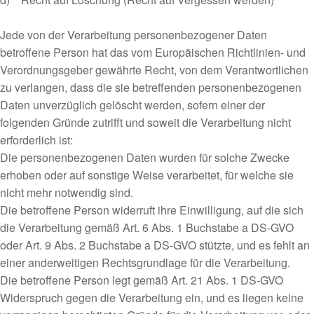
Jede von der Verarbeitung personenbezogener Daten
betroffene Person hat das vom Europäischen Richtlinien- und
Verordnungsgeber gewährte Recht, von dem Verantwortlichen
zu verlangen, dass die sie betreffenden personenbezogenen
Daten unverzüglich gelöscht werden, sofern einer der
folgenden Gründe zutrifft und soweit die Verarbeitung nicht
erforderlich ist:
Die personenbezogenen Daten wurden für solche Zwecke
erhoben oder auf sonstige Weise verarbeitet, für welche sie
nicht mehr notwendig sind.
Die betroffene Person widerruft ihre Einwilligung, auf die sich
die Verarbeitung gemäß Art. 6 Abs. 1 Buchstabe a DS-GVO
oder Art. 9 Abs. 2 Buchstabe a DS-GVO stützte, und es fehlt an
einer anderweitigen Rechtsgrundlage für die Verarbeitung.
Die betroffene Person legt gemäß Art. 21 Abs. 1 DS-GVO
Widerspruch gegen die Verarbeitung ein, und es liegen keine