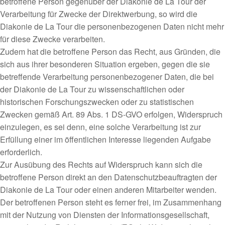
betroffene Person gegenüber der Diakonie de La Tour der
Verarbeitung für Zwecke der Direktwerbung, so wird die
Diakonie de La Tour die personenbezogenen Daten nicht mehr
für diese Zwecke verarbeiten.
Zudem hat die betroffene Person das Recht, aus Gründen, die
sich aus ihrer besonderen Situation ergeben, gegen die sie
betreffende Verarbeitung personenbezogener Daten, die bei
der Diakonie de La Tour zu wissenschaftlichen oder
historischen Forschungszwecken oder zu statistischen
Zwecken gemäß Art. 89 Abs. 1 DS-GVO erfolgen, Widerspruch
einzulegen, es sei denn, eine solche Verarbeitung ist zur
Erfüllung einer im öffentlichen Interesse liegenden Aufgabe
erforderlich.
Zur Ausübung des Rechts auf Widerspruch kann sich die
betroffene Person direkt an den Datenschutzbeauftragten der
Diakonie de La Tour oder einen anderen Mitarbeiter wenden.
Der betroffenen Person steht es ferner frei, im Zusammenhang
mit der Nutzung von Diensten der Informationsgesellschaft,