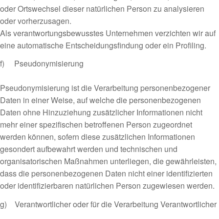
oder Ortswechsel dieser natürlichen Person zu analysieren
oder vorherzusagen.
Als verantwortungsbewusstes Unternehmen verzichten wir auf
eine automatische Entscheidungsfindung oder ein Profiling.
f) Pseudonymisierung
Pseudonymisierung ist die Verarbeitung personenbezogener
Daten in einer Weise, auf welche die personenbezogenen
Daten ohne Hinzuziehung zusätzlicher Informationen nicht
mehr einer spezifischen betroffenen Person zugeordnet
werden können, sofern diese zusätzlichen Informationen
gesondert aufbewahrt werden und technischen und
organisatorischen Maßnahmen unterliegen, die gewährleisten,
dass die personenbezogenen Daten nicht einer identifizierten
oder identifizierbaren natürlichen Person zugewiesen werden.
g) Verantwortlicher oder für die Verarbeitung Verantwortlicher