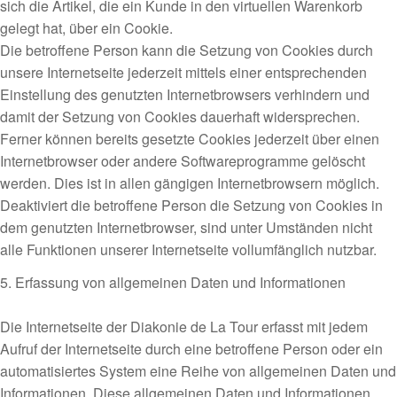
sich die Artikel, die ein Kunde in den virtuellen Warenkorb
gelegt hat, über ein Cookie.
Die betroffene Person kann die Setzung von Cookies durch
unsere Internetseite jederzeit mittels einer entsprechenden
Einstellung des genutzten Internetbrowsers verhindern und
damit der Setzung von Cookies dauerhaft widersprechen.
Ferner können bereits gesetzte Cookies jederzeit über einen
Internetbrowser oder andere Softwareprogramme gelöscht
werden. Dies ist in allen gängigen Internetbrowsern möglich.
Deaktiviert die betroffene Person die Setzung von Cookies in
dem genutzten Internetbrowser, sind unter Umständen nicht
alle Funktionen unserer Internetseite vollumfänglich nutzbar.
5. Erfassung von allgemeinen Daten und Informationen
Die Internetseite der Diakonie de La Tour erfasst mit jedem
Aufruf der Internetseite durch eine betroffene Person oder ein
automatisiertes System eine Reihe von allgemeinen Daten und
Informationen. Diese allgemeinen Daten und Informationen