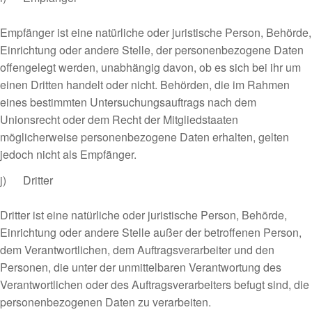
Empfänger ist eine natürliche oder juristische Person, Behörde,
Einrichtung oder andere Stelle, der personenbezogene Daten
offengelegt werden, unabhängig davon, ob es sich bei ihr um
einen Dritten handelt oder nicht. Behörden, die im Rahmen
eines bestimmten Untersuchungsauftrags nach dem
Unionsrecht oder dem Recht der Mitgliedstaaten
möglicherweise personenbezogene Daten erhalten, gelten
jedoch nicht als Empfänger.
j) Dritter
Dritter ist eine natürliche oder juristische Person, Behörde,
Einrichtung oder andere Stelle außer der betroffenen Person,
dem Verantwortlichen, dem Auftragsverarbeiter und den
Personen, die unter der unmittelbaren Verantwortung des
Verantwortlichen oder des Auftragsverarbeiters befugt sind, die
personenbezogenen Daten zu verarbeiten.