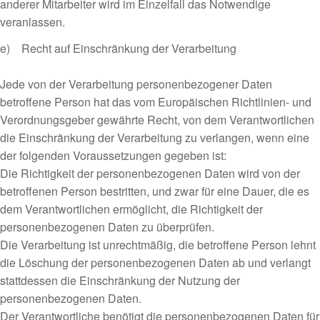
anderer Mitarbeiter wird im Einzelfall das Notwendige
veranlassen.
e) Recht auf Einschränkung der Verarbeitung
Jede von der Verarbeitung personenbezogener Daten
betroffene Person hat das vom Europäischen Richtlinien- und
Verordnungsgeber gewährte Recht, von dem Verantwortlichen
die Einschränkung der Verarbeitung zu verlangen, wenn eine
der folgenden Voraussetzungen gegeben ist:
Die Richtigkeit der personenbezogenen Daten wird von der
betroffenen Person bestritten, und zwar für eine Dauer, die es
dem Verantwortlichen ermöglicht, die Richtigkeit der
personenbezogenen Daten zu überprüfen.
Die Verarbeitung ist unrechtmäßig, die betroffene Person lehnt
die Löschung der personenbezogenen Daten ab und verlangt
stattdessen die Einschränkung der Nutzung der
personenbezogenen Daten.
Der Verantwortliche benötigt die personenbezogenen Daten für