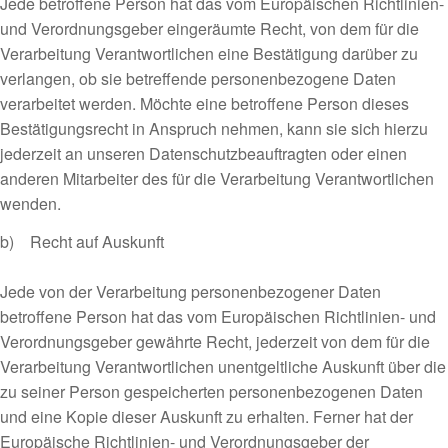
Jede betroffene Person hat das vom Europäischen Richtlinien-
und Verordnungsgeber eingeräumte Recht, von dem für die
Verarbeitung Verantwortlichen eine Bestätigung darüber zu
verlangen, ob sie betreffende personenbezogene Daten
verarbeitet werden. Möchte eine betroffene Person dieses
Bestätigungsrecht in Anspruch nehmen, kann sie sich hierzu
jederzeit an unseren Datenschutzbeauftragten oder einen
anderen Mitarbeiter des für die Verarbeitung Verantwortlichen
wenden.
b) Recht auf Auskunft
Jede von der Verarbeitung personenbezogener Daten
betroffene Person hat das vom Europäischen Richtlinien- und
Verordnungsgeber gewährte Recht, jederzeit von dem für die
Verarbeitung Verantwortlichen unentgeltliche Auskunft über die
zu seiner Person gespeicherten personenbezogenen Daten
und eine Kopie dieser Auskunft zu erhalten. Ferner hat der
Europäische Richtlinien- und Verordnungsgeber der