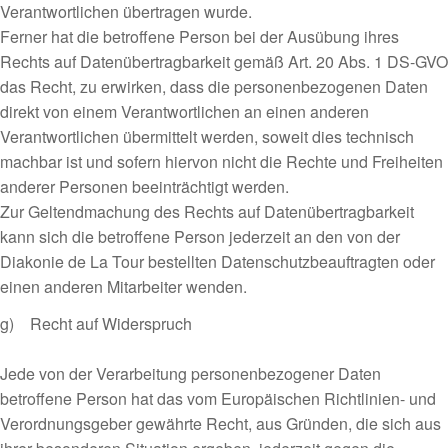
Verantwortlichen übertragen wurde.
Ferner hat die betroffene Person bei der Ausübung ihres
Rechts auf Datenübertragbarkeit gemäß Art. 20 Abs. 1 DS-GVO
das Recht, zu erwirken, dass die personenbezogenen Daten
direkt von einem Verantwortlichen an einen anderen
Verantwortlichen übermittelt werden, soweit dies technisch
machbar ist und sofern hiervon nicht die Rechte und Freiheiten
anderer Personen beeinträchtigt werden.
Zur Geltendmachung des Rechts auf Datenübertragbarkeit
kann sich die betroffene Person jederzeit an den von der
Diakonie de La Tour bestellten Datenschutzbeauftragten oder
einen anderen Mitarbeiter wenden.
g) Recht auf Widerspruch
Jede von der Verarbeitung personenbezogener Daten
betroffene Person hat das vom Europäischen Richtlinien- und
Verordnungsgeber gewährte Recht, aus Gründen, die sich aus