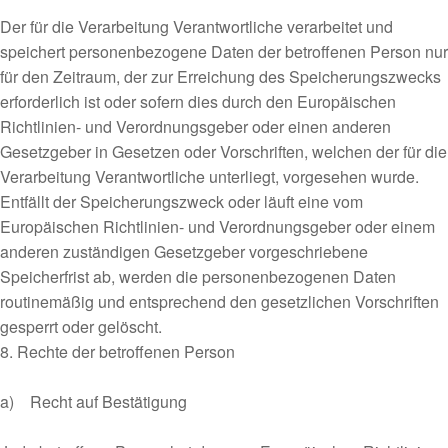
Der für die Verarbeitung Verantwortliche verarbeitet und
speichert personenbezogene Daten der betroffenen Person nur
für den Zeitraum, der zur Erreichung des Speicherungszwecks
erforderlich ist oder sofern dies durch den Europäischen
Richtlinien- und Verordnungsgeber oder einen anderen
Gesetzgeber in Gesetzen oder Vorschriften, welchen der für die
Verarbeitung Verantwortliche unterliegt, vorgesehen wurde.
Entfällt der Speicherungszweck oder läuft eine vom
Europäischen Richtlinien- und Verordnungsgeber oder einem
anderen zuständigen Gesetzgeber vorgeschriebene
Speicherfrist ab, werden die personenbezogenen Daten
routinemäßig und entsprechend den gesetzlichen Vorschriften
gesperrt oder gelöscht.
8. Rechte der betroffenen Person
a) Recht auf Bestätigung