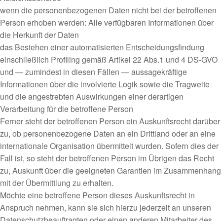
wenn die personenbezogenen Daten nicht bei der betroffenen
Person erhoben werden: Alle verfügbaren Informationen über
die Herkunft der Daten
das Bestehen einer automatisierten Entscheidungsfindung
einschließlich Profiling gemäß Artikel 22 Abs.1 und 4 DS-GVO
und — zumindest in diesen Fällen — aussagekräftige
Informationen über die involvierte Logik sowie die Tragweite
und die angestrebten Auswirkungen einer derartigen
Verarbeitung für die betroffene Person
Ferner steht der betroffenen Person ein Auskunftsrecht darüber
zu, ob personenbezogene Daten an ein Drittland oder an eine
internationale Organisation übermittelt wurden. Sofern dies der
Fall ist, so steht der betroffenen Person im Übrigen das Recht
zu, Auskunft über die geeigneten Garantien im Zusammenhang
mit der Übermittlung zu erhalten.
Möchte eine betroffene Person dieses Auskunftsrecht in
Anspruch nehmen, kann sie sich hierzu jederzeit an unseren
Datenschutzbeauftragten oder einen anderen Mitarbeiter des