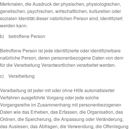
Merkmalen, die Ausdruck der physischen, physiologischen,
genetischen, psychischen, wirtschaftlichen, kulturellen oder
sozialen Identität dieser natürlichen Person sind, identifiziert
werden kann.
b) betroffene Person
Betroffene Person ist jede identifizierte oder identifizierbare
natürliche Person, deren personenbezogene Daten von dem
für die Verarbeitung Verantwortlichen verarbeitet werden.
c) Verarbeitung
Verarbeitung ist jeder mit oder ohne Hilfe automatisierter
Verfahren ausgeführte Vorgang oder jede solche
Vorgangsreihe im Zusammenhang mit personenbezogenen
Daten wie das Erheben, das Erfassen, die Organisation, das
Ordnen, die Speicherung, die Anpassung oder Veränderung,
das Auslesen, das Abfragen, die Verwendung, die Offenlegung