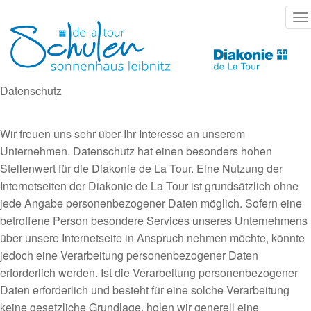
Direkt
T
zum
na
Inhalt
Datenschutz
Wir freuen uns sehr über Ihr Interesse an unserem
Unternehmen. Datenschutz hat einen besonders hohen
Stellenwert für die Diakonie de La Tour. Eine Nutzung der
Internetseiten der Diakonie de La Tour ist grundsätzlich ohne
jede Angabe personenbezogener Daten möglich. Sofern eine
betroffene Person besondere Services unseres Unternehmens
über unsere Internetseite in Anspruch nehmen möchte, könnte
jedoch eine Verarbeitung personenbezogener Daten
erforderlich werden. Ist die Verarbeitung personenbezogener
Daten erforderlich und besteht für eine solche Verarbeitung
keine gesetzliche Grundlage, holen wir generell eine