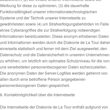
Werbung für diese zu optimieren, (3) die dauerhafte
Funktionsfähigkeit unserer informationstechnologischen
Systeme und der Technik unserer Internetseite zu
gewährleisten sowie (4) um Strafverfolgungsbehörden im Falle
eines Cyberangriffes die zur Strafverfolgung notwendigen
Informationen bereitzustellen. Diese anonym erhobenen Daten
und Informationen werden durch die Diakonie de La Tour daher
einerseits statistisch und ferner mit dem Ziel ausgewertet, den
Datenschutz und die Datensicherheit in unserem Unternehmen
zu erhöhen, um letztlich ein optimales Schutzniveau für die von
uns verarbeiteten personenbezogenen Daten sicherzustellen.
Die anonymen Daten der Server-Logfiles werden getrennt von
allen durch eine betroffene Person angegebenen
personenbezogenen Daten gespeichert.
6. Kontaktmöglichkeit über die Internetseite
Die Internetseite der Diakonie de La Tour enthält aufgrund von