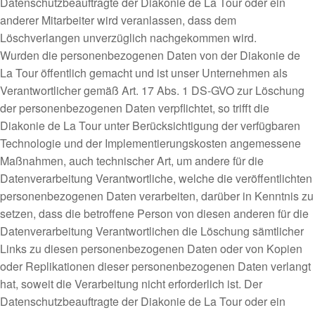
Datenschutzbeauftragte der Diakonie de La Tour oder ein
anderer Mitarbeiter wird veranlassen, dass dem
Löschverlangen unverzüglich nachgekommen wird.
Wurden die personenbezogenen Daten von der Diakonie de
La Tour öffentlich gemacht und ist unser Unternehmen als
Verantwortlicher gemäß Art. 17 Abs. 1 DS-GVO zur Löschung
der personenbezogenen Daten verpflichtet, so trifft die
Diakonie de La Tour unter Berücksichtigung der verfügbaren
Technologie und der Implementierungskosten angemessene
Maßnahmen, auch technischer Art, um andere für die
Datenverarbeitung Verantwortliche, welche die veröffentlichten
personenbezogenen Daten verarbeiten, darüber in Kenntnis zu
setzen, dass die betroffene Person von diesen anderen für die
Datenverarbeitung Verantwortlichen die Löschung sämtlicher
Links zu diesen personenbezogenen Daten oder von Kopien
oder Replikationen dieser personenbezogenen Daten verlangt
hat, soweit die Verarbeitung nicht erforderlich ist. Der
Datenschutzbeauftragte der Diakonie de La Tour oder ein