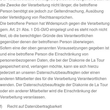
die Zwecke der Verarbeitung nicht länger, die betroffene
Person benötigt sie jedoch zur Geltendmachung, Ausübung
oder Verteidigung von Rechtsansprüchen.
Die betroffene Person hat Widerspruch gegen die Verarbeitung
gem. Art. 21 Abs. 1 DS-GVO eingelegt und es steht noch nicht
fest, ob die berechtigten Gründe des Verantwortlichen
gegenüber denen der betroffenen Person überwiegen.
Sofern eine der oben genannten Voraussetzungen gegeben ist
und eine betroffene Person die Einschränkung von
personenbezogenen Daten, die bei der Diakonie de La Tour
gespeichert sind, verlangen möchte, kann sie sich hierzu
jederzeit an unseren Datenschutzbeauftragten oder einen
anderen Mitarbeiter des für die Verarbeitung Verantwortlichen
wenden. Der Datenschutzbeauftragte der Diakonie de La Tour
oder ein anderer Mitarbeiter wird die Einschränkung der
Verarbeitung veranlassen.
f) Recht auf Datenübertragbarkeit