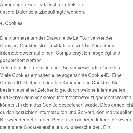
Anregungen zum Datenschutz direkt an
unsere Datenschutzbeauftragte wenden.
4. Cookies
Die Internetseiten der Diakonie de La Tour verwenden
Cookies. Cookies sind Textdateien, welche über einen
Internetbrowser auf einem Computersystem abgelegt und
gespeichert werden.
Zahlreiche Internetseiten und Server verwenden Cookies.
Viele Cookies enthalten eine sogenannte Cookie-ID. Eine
Cookie-ID ist eine eindeutige Kennung des Cookies. Sie
besteht aus einer Zeichenfolge, durch welche Internetseiten
und Server dem konkreten Internetbrowser zugeordnet werden
können, in dem das Cookie gespeichert wurde. Dies ermöglicht
es den besuchten Internetseiten und Servern, den individuellen
Browser der betroffenen Person von anderen Internetbrowsern,
die andere Cookies enthalten, zu unterscheiden. Ein