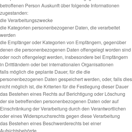
betroffenen Person Auskunft über folgende Informationen
zugestanden:
die Verarbeitungszwecke
die Kategorien personenbezogener Daten, die verarbeitet
werden
die Empfänger oder Kategorien von Empfängern, gegenüber
denen die personenbezogenen Daten offengelegt worden sind
oder noch offengelegt werden, insbesondere bei Empfängern
in Drittländern oder bei internationalen Organisationen
falls möglich die geplante Dauer, für die die
personenbezogenen Daten gespeichert werden, oder, falls dies
nicht möglich ist, die Kriterien für die Festlegung dieser Dauer
das Bestehen eines Rechts auf Berichtigung oder Löschung
der sie betreffenden personenbezogenen Daten oder auf
Einschränkung der Verarbeitung durch den Verantwortlichen
oder eines Widerspruchsrechts gegen diese Verarbeitung
das Bestehen eines Beschwerderechts bei einer
Aufsichtsbehörde