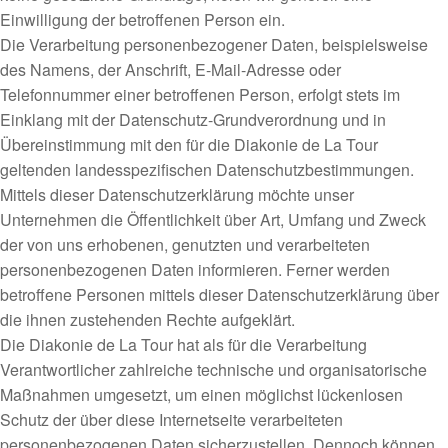
Einwilligung der betroffenen Person ein.
Die Verarbeitung personenbezogener Daten, beispielsweise
des Namens, der Anschrift, E-Mail-Adresse oder
Telefonnummer einer betroffenen Person, erfolgt stets im
Einklang mit der Datenschutz-Grundverordnung und in
Übereinstimmung mit den für die Diakonie de La Tour
geltenden landesspezifischen Datenschutzbestimmungen.
Mittels dieser Datenschutzerklärung möchte unser
Unternehmen die Öffentlichkeit über Art, Umfang und Zweck
der von uns erhobenen, genutzten und verarbeiteten
personenbezogenen Daten informieren. Ferner werden
betroffene Personen mittels dieser Datenschutzerklärung über
die ihnen zustehenden Rechte aufgeklärt.
Die Diakonie de La Tour hat als für die Verarbeitung
Verantwortlicher zahlreiche technische und organisatorische
Maßnahmen umgesetzt, um einen möglichst lückenlosen
Schutz der über diese Internetseite verarbeiteten
personenbezogenen Daten sicherzustellen. Dennoch können