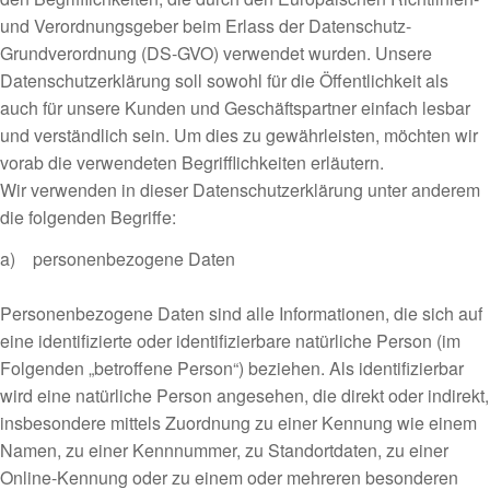
und Verordnungsgeber beim Erlass der Datenschutz-
Grundverordnung (DS-GVO) verwendet wurden. Unsere
Datenschutzerklärung soll sowohl für die Öffentlichkeit als
auch für unsere Kunden und Geschäftspartner einfach lesbar
und verständlich sein. Um dies zu gewährleisten, möchten wir
vorab die verwendeten Begrifflichkeiten erläutern.
Wir verwenden in dieser Datenschutzerklärung unter anderem
die folgenden Begriffe:
a) personenbezogene Daten
Personenbezogene Daten sind alle Informationen, die sich auf
eine identifizierte oder identifizierbare natürliche Person (im
Folgenden „betroffene Person“) beziehen. Als identifizierbar
wird eine natürliche Person angesehen, die direkt oder indirekt,
insbesondere mittels Zuordnung zu einer Kennung wie einem
Namen, zu einer Kennnummer, zu Standortdaten, zu einer
Online-Kennung oder zu einem oder mehreren besonderen