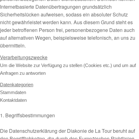
Internetbasierte Datenübertragungen grundsätzlich
Sicherheitslücken aufweisen, sodass ein absoluter Schutz
nicht gewährleistet werden kann. Aus diesem Grund steht es
jeder betroffenen Person frei, personenbezogene Daten auch
auf alternativen Wegen, beispielsweise telefonisch, an uns zu
übermitteln.
Verarbeitungszwecke
Um die Website zur Verfügung zu stellen (Cookies etc.) und um auf
Anfragen zu antworten
Datenkategorien
Stammdaten
Kontaktdaten
1. Begriffsbestimmungen
Die Datenschutzerklärung der Diakonie de La Tour beruht auf
den Begrifflichkeiten, die durch den Europäischen Richtlinien-