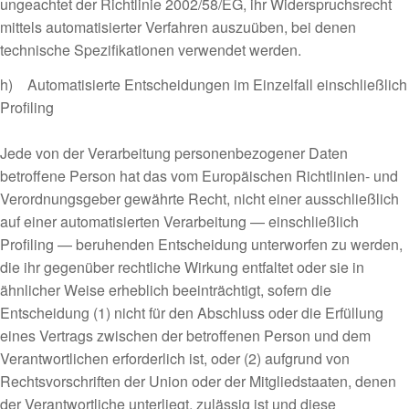
ungeachtet der Richtlinie 2002/58/EG, ihr Widerspruchsrecht
mittels automatisierter Verfahren auszuüben, bei denen
technische Spezifikationen verwendet werden.
h) Automatisierte Entscheidungen im Einzelfall einschließlich
Profiling
Jede von der Verarbeitung personenbezogener Daten
betroffene Person hat das vom Europäischen Richtlinien- und
Verordnungsgeber gewährte Recht, nicht einer ausschließlich
auf einer automatisierten Verarbeitung — einschließlich
Profiling — beruhenden Entscheidung unterworfen zu werden,
die ihr gegenüber rechtliche Wirkung entfaltet oder sie in
ähnlicher Weise erheblich beeinträchtigt, sofern die
Entscheidung (1) nicht für den Abschluss oder die Erfüllung
eines Vertrags zwischen der betroffenen Person und dem
Verantwortlichen erforderlich ist, oder (2) aufgrund von
Rechtsvorschriften der Union oder der Mitgliedstaaten, denen
der Verantwortliche unterliegt, zulässig ist und diese