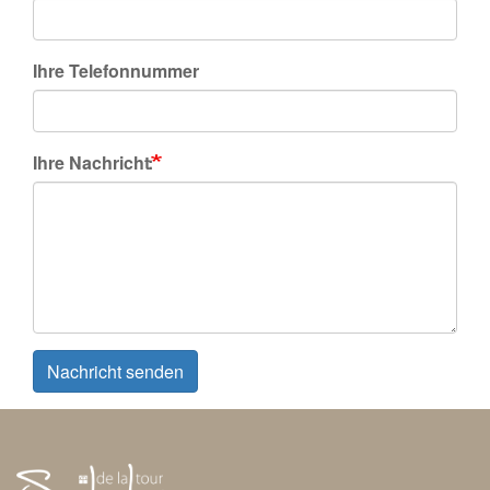
Ihre Telefonnummer
Ihre Nachricht
Nachricht senden